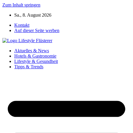
Zum Inhalt springen
Sa., 8. August 2026
Kontakt
Auf dieser Seite werben
Aktuelles & News
Hotels & Gastronomie
Lifestyle & Gesundheit
Tipps & Trends