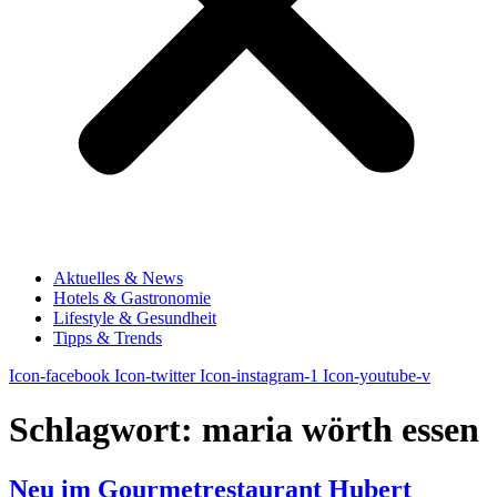
Aktuelles & News
Hotels & Gastronomie
Lifestyle & Gesundheit
Tipps & Trends
Icon-facebook
Icon-twitter
Icon-instagram-1
Icon-youtube-v
Schlagwort:
maria wörth essen
Neu im Gourmetrestaurant Hubert