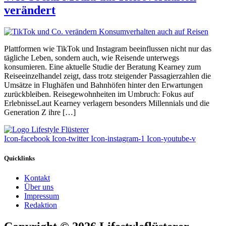
verändert
Plattformen wie TikTok und Instagram beeinflussen nicht nur das
tägliche Leben, sondern auch, wie Reisende unterwegs
konsumieren. Eine aktuelle Studie der Beratung Kearney zum
Reiseeinzelhandel zeigt, dass trotz steigender Passagierzahlen die
Umsätze in Flughäfen und Bahnhöfen hinter den Erwartungen
zurückbleiben. Reisegewohnheiten im Umbruch: Fokus auf
ErlebnisseLaut Kearney verlagern besonders Millennials und die
Generation Z ihre […]
Icon-facebook
Icon-twitter
Icon-instagram-1
Icon-youtube-v
Quicklinks
Kontakt
Über uns
Impressum
Redaktion