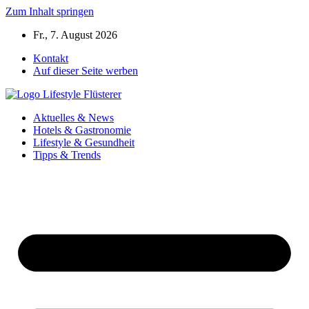
Zum Inhalt springen
Fr., 7. August 2026
Kontakt
Auf dieser Seite werben
Aktuelles & News
Hotels & Gastronomie
Lifestyle & Gesundheit
Tipps & Trends