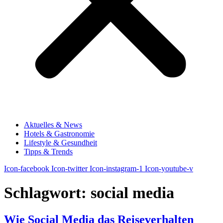
Aktuelles & News
Hotels & Gastronomie
Lifestyle & Gesundheit
Tipps & Trends
Icon-facebook
Icon-twitter
Icon-instagram-1
Icon-youtube-v
Schlagwort:
social media
Wie Social Media das Reiseverhalten