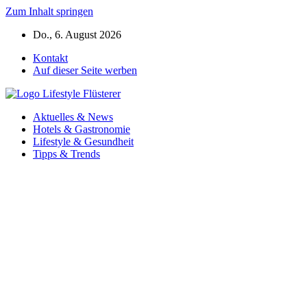
Zum Inhalt springen
Do., 6. August 2026
Kontakt
Auf dieser Seite werben
Aktuelles & News
Hotels & Gastronomie
Lifestyle & Gesundheit
Tipps & Trends