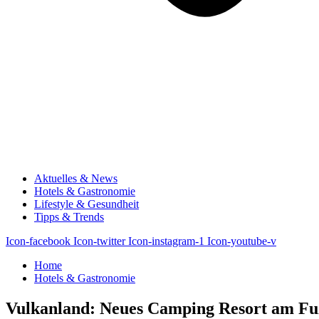
Aktuelles & News
Hotels & Gastronomie
Lifestyle & Gesundheit
Tipps & Trends
Icon-facebook
Icon-twitter
Icon-instagram-1
Icon-youtube-v
Home
Hotels & Gastronomie
Vulkanland: Neues Camping Resort am Fu