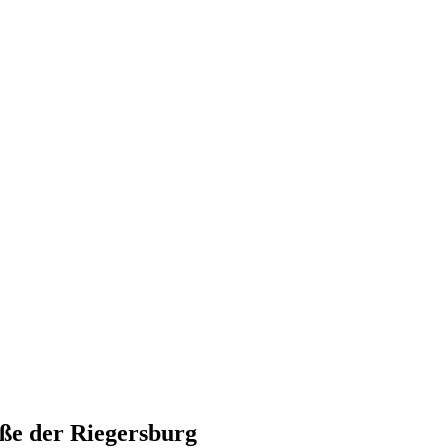
ße der Riegersburg