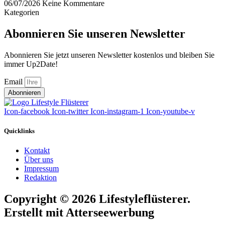
06/07/2026
Keine Kommentare
Kategorien
Abonnieren Sie unseren Newsletter
Abonnieren Sie jetzt unseren Newsletter kostenlos und bleiben Sie
immer Up2Date!
Email
Abonnieren
Icon-facebook
Icon-twitter
Icon-instagram-1
Icon-youtube-v
Quicklinks
Kontakt
Über uns
Impressum
Redaktion
Copyright © 2026 Lifestyleflüsterer.
Erstellt mit Atterseewerbung