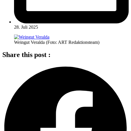
28. Juli 2025
Weingut Veralda (Foto: ART Redaktionsteam)
Share this post :