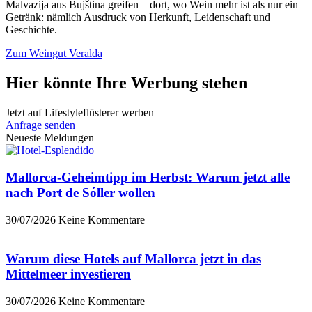
Malvazija aus Bujština greifen – dort, wo Wein mehr ist als nur ein
Getränk: nämlich Ausdruck von Herkunft, Leidenschaft und
Geschichte.
Zum Weingut Veralda
Hier könnte Ihre Werbung stehen
Jetzt auf Lifestyleflüsterer werben
Anfrage senden
Neueste Meldungen
Mallorca-Geheimtipp im Herbst: Warum jetzt alle
nach Port de Sóller wollen
30/07/2026
Keine Kommentare
Warum diese Hotels auf Mallorca jetzt in das
Mittelmeer investieren
30/07/2026
Keine Kommentare