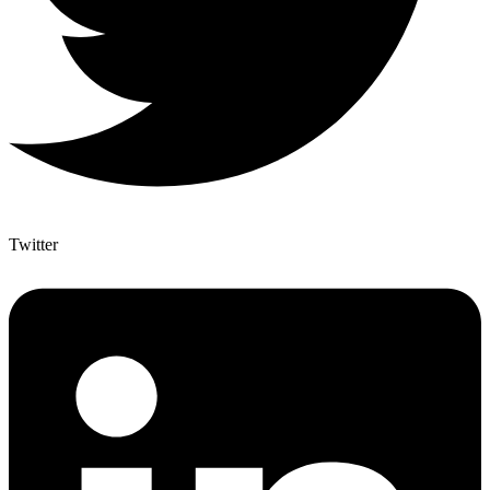
Twitter