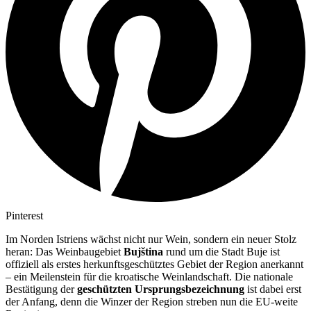
Pinterest
Im Norden Istriens wächst nicht nur Wein, sondern ein neuer Stolz
heran: Das Weinbaugebiet
Bujština
rund um die Stadt Buje ist
offiziell als erstes herkunftsgeschütztes Gebiet der Region anerkannt
– ein Meilenstein für die kroatische Weinlandschaft. Die nationale
Bestätigung der
geschützten Ursprungsbezeichnung
ist dabei erst
der Anfang, denn die Winzer der Region streben nun die EU-weite