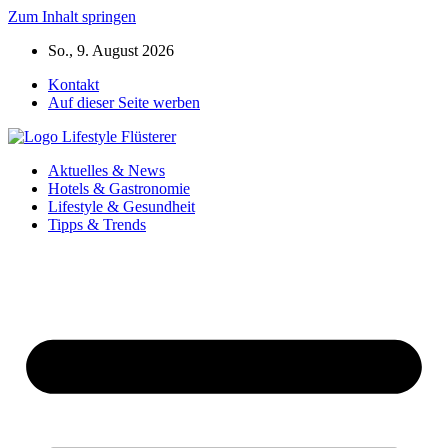
Zum Inhalt springen
So., 9. August 2026
Kontakt
Auf dieser Seite werben
Aktuelles & News
Hotels & Gastronomie
Lifestyle & Gesundheit
Tipps & Trends