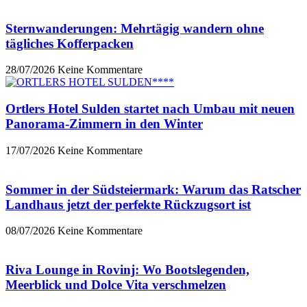
Sternwanderungen: Mehrtägig wandern ohne
tägliches Kofferpacken
28/07/2026
Keine Kommentare
Ortlers Hotel Sulden startet nach Umbau mit neuen
Panorama-Zimmern in den Winter
17/07/2026
Keine Kommentare
Sommer in der Südsteiermark: Warum das Ratscher
Landhaus jetzt der perfekte Rückzugsort ist
08/07/2026
Keine Kommentare
Riva Lounge in Rovinj: Wo Bootslegenden,
Meerblick und Dolce Vita verschmelzen