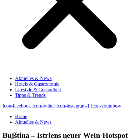
Aktuelles & News
Hotels & Gastronomie
Lifestyle & Gesundheit
Tipps & Trends
Icon-facebook
Icon-twitter
Icon-instagram-1
Icon-youtube-v
Home
Aktuelles & News
Bujština – Istriens neuer Wein-Hotspot