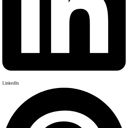
LinkedIn