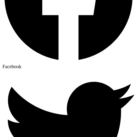
Facebook