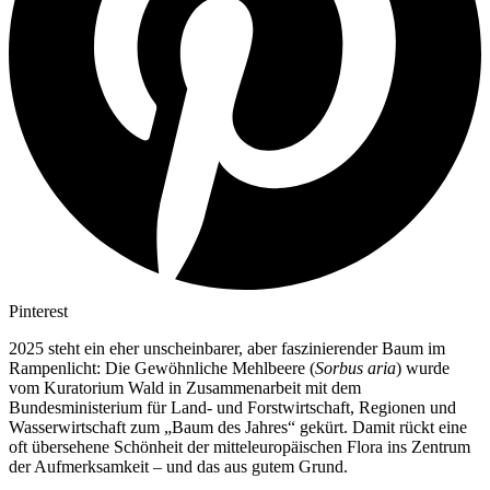
Pinterest
2025 steht ein eher unscheinbarer, aber faszinierender Baum im
Rampenlicht: Die Gewöhnliche Mehlbeere (
Sorbus aria
) wurde
vom Kuratorium Wald in Zusammenarbeit mit dem
Bundesministerium für Land- und Forstwirtschaft, Regionen und
Wasserwirtschaft zum „Baum des Jahres“ gekürt. Damit rückt eine
oft übersehene Schönheit der mitteleuropäischen Flora ins Zentrum
der Aufmerksamkeit – und das aus gutem Grund.