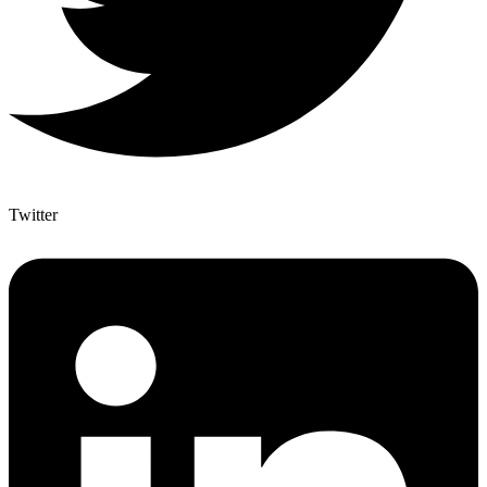
Twitter