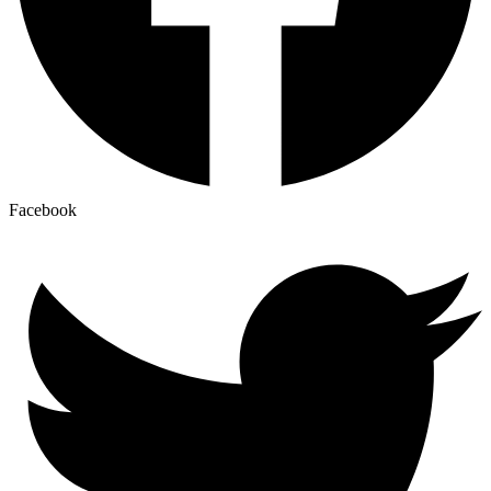
Facebook