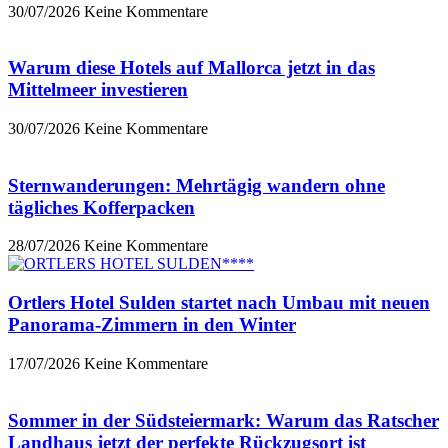
30/07/2026
Keine Kommentare
Warum diese Hotels auf Mallorca jetzt in das
Mittelmeer investieren
30/07/2026
Keine Kommentare
Sternwanderungen: Mehrtägig wandern ohne
tägliches Kofferpacken
28/07/2026
Keine Kommentare
Ortlers Hotel Sulden startet nach Umbau mit neuen
Panorama-Zimmern in den Winter
17/07/2026
Keine Kommentare
Sommer in der Südsteiermark: Warum das Ratscher
Landhaus jetzt der perfekte Rückzugsort ist