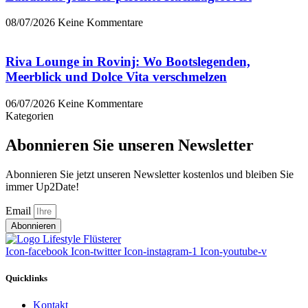
08/07/2026
Keine Kommentare
Riva Lounge in Rovinj: Wo Bootslegenden,
Meerblick und Dolce Vita verschmelzen
06/07/2026
Keine Kommentare
Kategorien
Abonnieren Sie unseren Newsletter
Abonnieren Sie jetzt unseren Newsletter kostenlos und bleiben Sie
immer Up2Date!
Email
Abonnieren
Icon-facebook
Icon-twitter
Icon-instagram-1
Icon-youtube-v
Quicklinks
Kontakt