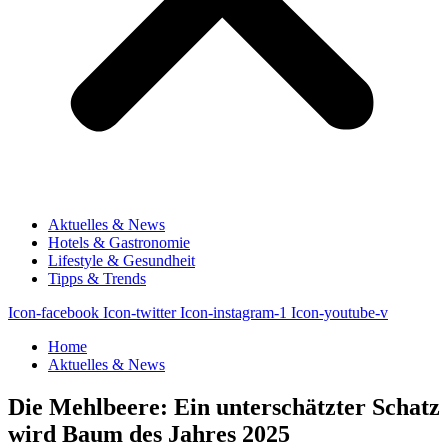
Aktuelles & News
Hotels & Gastronomie
Lifestyle & Gesundheit
Tipps & Trends
Icon-facebook
Icon-twitter
Icon-instagram-1
Icon-youtube-v
Home
Aktuelles & News
Die Mehlbeere: Ein unterschätzter Schatz
wird Baum des Jahres 2025