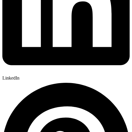
LinkedIn