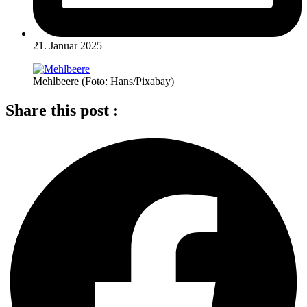
21. Januar 2025
Mehlbeere (Foto: Hans/Pixabay)
Share this post :