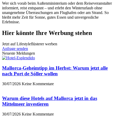
Wer sich vorab beim Außenministerium oder dem Reiseveranstalter
informiert, reist entspannt – und erlebt den Winterurlaub ohne
unangenehme Überraschungen am Flughafen oder am Strand. So
bleibt mehr Zeit für Sonne, gutes Essen und unvergessliche
Erlebnisse.
Hier könnte Ihre Werbung stehen
Jetzt auf Lifestyleflüsterer werben
Anfrage senden
Neueste Meldungen
Mallorca-Geheimtipp im Herbst: Warum jetzt alle
nach Port de Sóller wollen
30/07/2026
Keine Kommentare
Warum diese Hotels auf Mallorca jetzt in das
Mittelmeer investieren
30/07/2026
Keine Kommentare