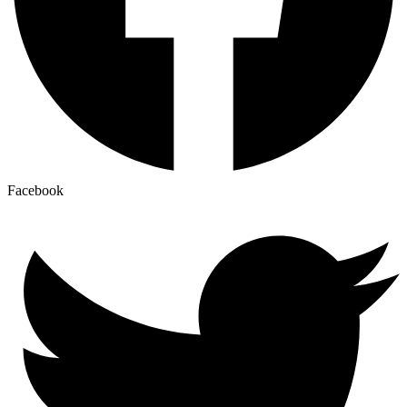
Facebook