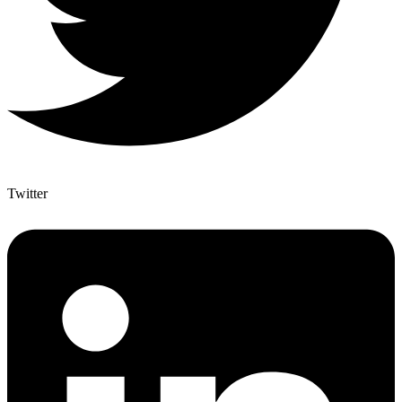
Twitter