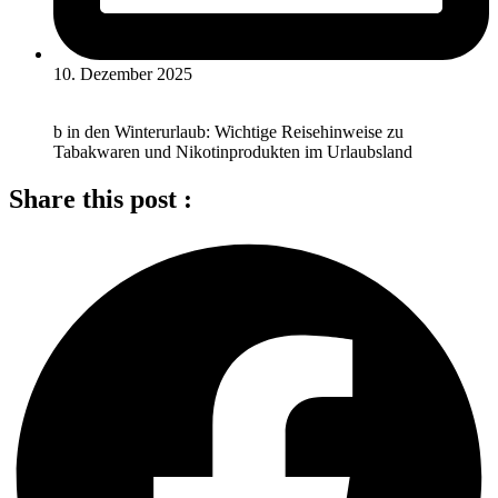
10. Dezember 2025
b in den Winterurlaub: Wichtige Reisehinweise zu
Tabakwaren und Nikotinprodukten im Urlaubsland
Share this post :