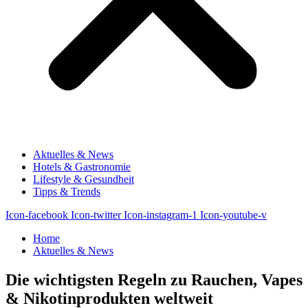
Aktuelles & News
Hotels & Gastronomie
Lifestyle & Gesundheit
Tipps & Trends
Icon-facebook
Icon-twitter
Icon-instagram-1
Icon-youtube-v
Home
Aktuelles & News
Die wichtigsten Regeln zu Rauchen, Vapes
& Nikotinprodukten weltweit