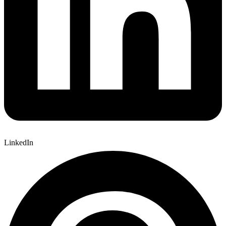
LinkedIn