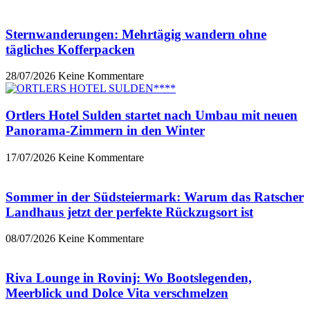
Sternwanderungen: Mehrtägig wandern ohne
tägliches Kofferpacken
28/07/2026
Keine Kommentare
Ortlers Hotel Sulden startet nach Umbau mit neuen
Panorama-Zimmern in den Winter
17/07/2026
Keine Kommentare
Sommer in der Südsteiermark: Warum das Ratscher
Landhaus jetzt der perfekte Rückzugsort ist
08/07/2026
Keine Kommentare
Riva Lounge in Rovinj: Wo Bootslegenden,
Meerblick und Dolce Vita verschmelzen