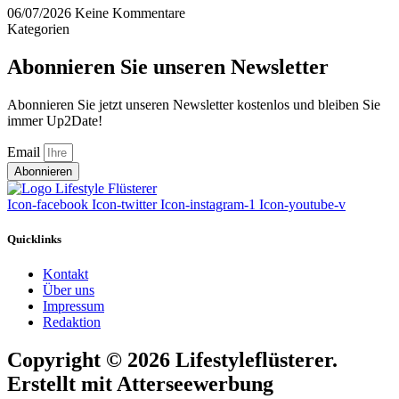
06/07/2026
Keine Kommentare
Kategorien
Abonnieren Sie unseren Newsletter
Abonnieren Sie jetzt unseren Newsletter kostenlos und bleiben Sie
immer Up2Date!
Email
Abonnieren
Icon-facebook
Icon-twitter
Icon-instagram-1
Icon-youtube-v
Quicklinks
Kontakt
Über uns
Impressum
Redaktion
Copyright © 2026 Lifestyleflüsterer.
Erstellt mit Atterseewerbung