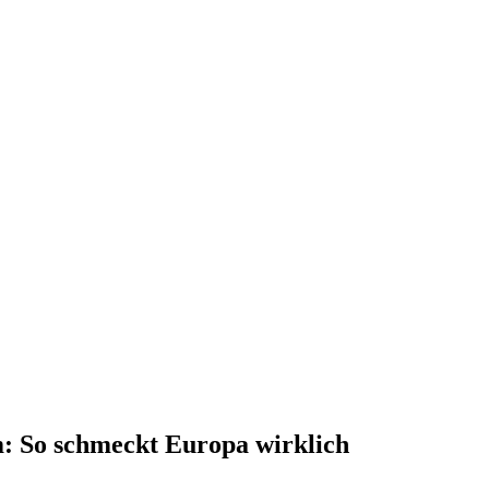
: So schmeckt Europa wirklich