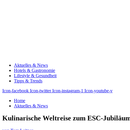
Aktuelles & News
Hotels & Gastronomie
Lifestyle & Gesundheit
Tipps & Trends
Icon-facebook
Icon-twitter
Icon-instagram-1
Icon-youtube-v
Home
Aktuelles & News
Kulinarische Weltreise zum ESC-Jubiläum