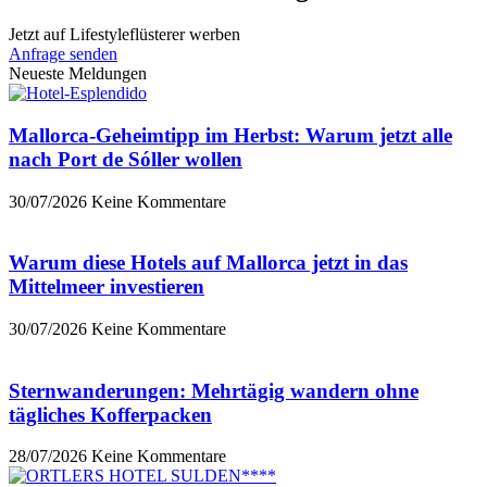
Jetzt auf Lifestyleflüsterer werben
Anfrage senden
Neueste Meldungen
Mallorca-Geheimtipp im Herbst: Warum jetzt alle
nach Port de Sóller wollen
30/07/2026
Keine Kommentare
Warum diese Hotels auf Mallorca jetzt in das
Mittelmeer investieren
30/07/2026
Keine Kommentare
Sternwanderungen: Mehrtägig wandern ohne
tägliches Kofferpacken
28/07/2026
Keine Kommentare