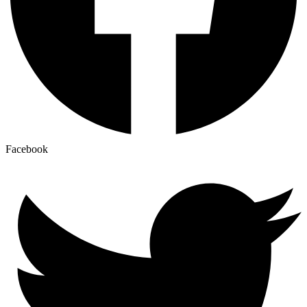
Facebook