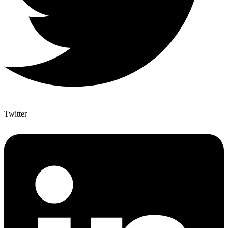
Twitter