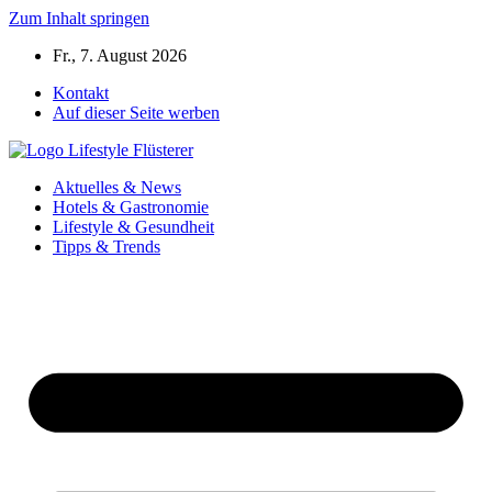
Zum Inhalt springen
Fr., 7. August 2026
Kontakt
Auf dieser Seite werben
Aktuelles & News
Hotels & Gastronomie
Lifestyle & Gesundheit
Tipps & Trends