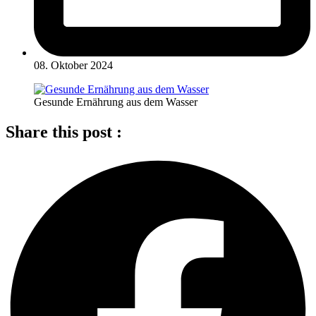
08. Oktober 2024
Gesunde Ernährung aus dem Wasser
Share this post :