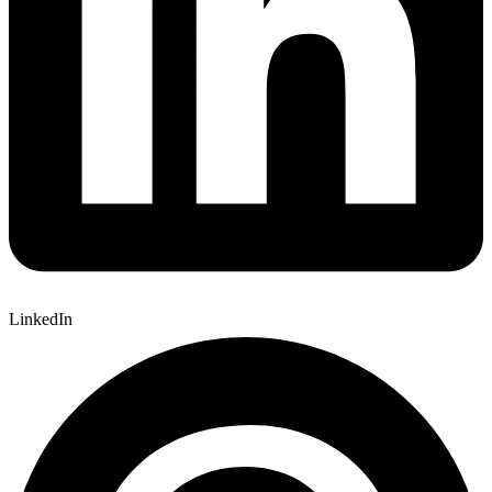
LinkedIn