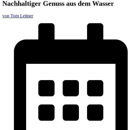
Nachhaltiger Genuss aus dem Wasser
von Tom Leitner