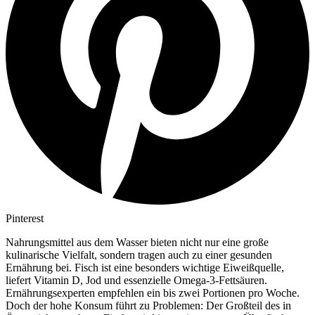
Pinterest
Nahrungsmittel aus dem Wasser bieten nicht nur eine große
kulinarische Vielfalt, sondern tragen auch zu einer gesunden
Ernährung bei. Fisch ist eine besonders wichtige Eiweißquelle,
liefert Vitamin D, Jod und essenzielle Omega-3-Fettsäuren.
Ernährungsexperten empfehlen ein bis zwei Portionen pro Woche.
Doch der hohe Konsum führt zu Problemen: Der Großteil des in