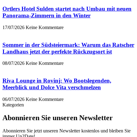
Ortlers Hotel Sulden startet nach Umbau mit neuen
Panorama-Zimmern in den Winter
17/07/2026
Keine Kommentare
Sommer in der Südsteiermark: Warum das Ratscher
Landhaus jetzt der perfekte Rückzugsort ist
08/07/2026
Keine Kommentare
Riva Lounge in Rovinj: Wo Bootslegenden,
Meerblick und Dolce Vita verschmelzen
06/07/2026
Keine Kommentare
Kategorien
Abonnieren Sie unseren Newsletter
Abonnieren Sie jetzt unseren Newsletter kostenlos und bleiben Sie
immer Up2Date!