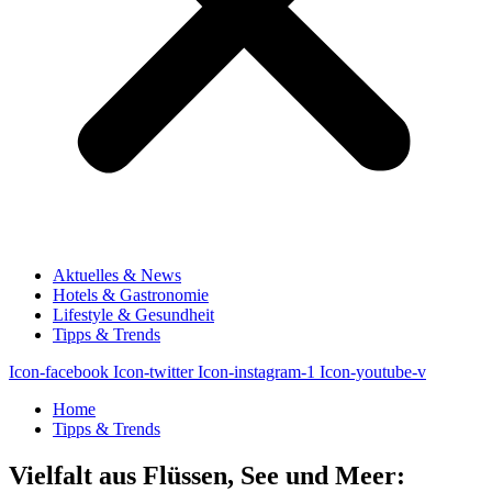
Aktuelles & News
Hotels & Gastronomie
Lifestyle & Gesundheit
Tipps & Trends
Icon-facebook
Icon-twitter
Icon-instagram-1
Icon-youtube-v
Home
Tipps & Trends
Vielfalt aus Flüssen, See und Meer: