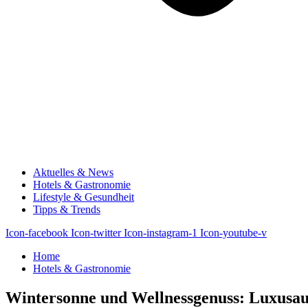
Aktuelles & News
Hotels & Gastronomie
Lifestyle & Gesundheit
Tipps & Trends
Icon-facebook
Icon-twitter
Icon-instagram-1
Icon-youtube-v
Home
Hotels & Gastronomie
Wintersonne und Wellnessgenuss: Luxusaus