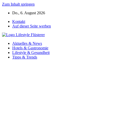
Zum Inhalt springen
Do., 6. August 2026
Kontakt
Auf dieser Seite werben
Aktuelles & News
Hotels & Gastronomie
Lifestyle & Gesundheit
Tipps & Trends