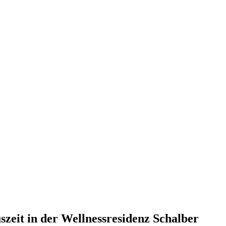
zeit in der Wellnessresidenz Schalber