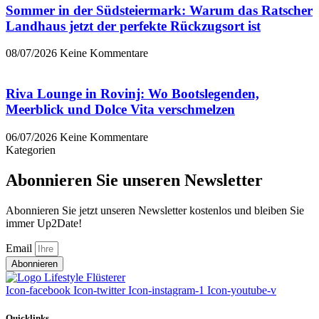
Sommer in der Südsteiermark: Warum das Ratscher
Landhaus jetzt der perfekte Rückzugsort ist
08/07/2026
Keine Kommentare
Riva Lounge in Rovinj: Wo Bootslegenden,
Meerblick und Dolce Vita verschmelzen
06/07/2026
Keine Kommentare
Kategorien
Abonnieren Sie unseren Newsletter
Abonnieren Sie jetzt unseren Newsletter kostenlos und bleiben Sie
immer Up2Date!
Email
Abonnieren
Icon-facebook
Icon-twitter
Icon-instagram-1
Icon-youtube-v
Quicklinks