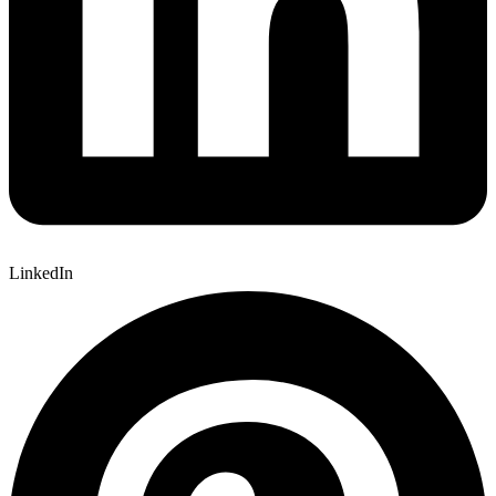
LinkedIn