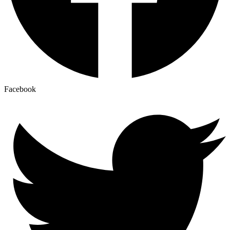
Facebook