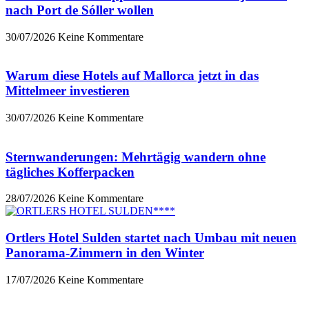
nach Port de Sóller wollen
30/07/2026
Keine Kommentare
Warum diese Hotels auf Mallorca jetzt in das
Mittelmeer investieren
30/07/2026
Keine Kommentare
Sternwanderungen: Mehrtägig wandern ohne
tägliches Kofferpacken
28/07/2026
Keine Kommentare
Ortlers Hotel Sulden startet nach Umbau mit neuen
Panorama-Zimmern in den Winter
17/07/2026
Keine Kommentare