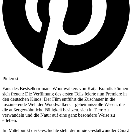
Pinterest
Fans des Bestsellerromans Woodwalkers von Katja Brandis können
sich freuen: Die Verfilmung des ersten Teils feierte nun Premiere in
den deutschen Kinos! Der Film entführt die Zuschauer in die
faszinierende Welt der Woodwalkers – geheimnisvolle Wesen, die
die außergewöhnliche Fähigkeit besitzen, sich in Tiere zu
verwandeln und die Natur auf eine ganz besondere Weise zu
erleben.
Im Mittelpunkt der Geschichte steht der junge Gestaltwandler Carag