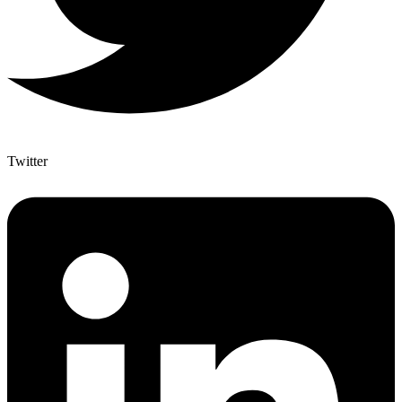
Twitter