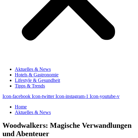
Aktuelles & News
Hotels & Gastronomie
Lifestyle & Gesundheit
Tipps & Trends
Icon-facebook
Icon-twitter
Icon-instagram-1
Icon-youtube-v
Home
Aktuelles & News
Woodwalkers: Magische Verwandlungen
und Abenteuer