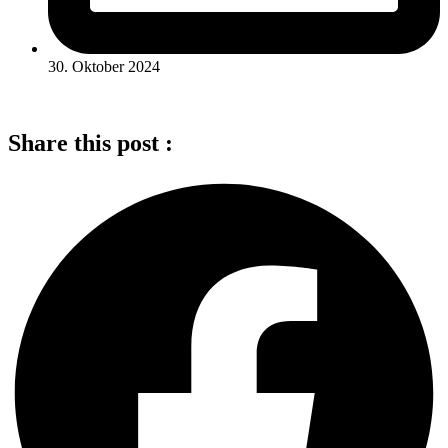
30. Oktober 2024
Share this post :